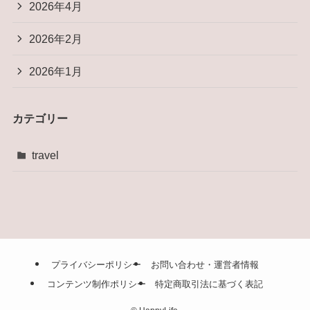
2026年4月
2026年2月
2026年1月
カテゴリー
travel
プライバシーポリシー
お問い合わせ・運営者情報
コンテンツ制作ポリシー
特定商取引法に基づく表記