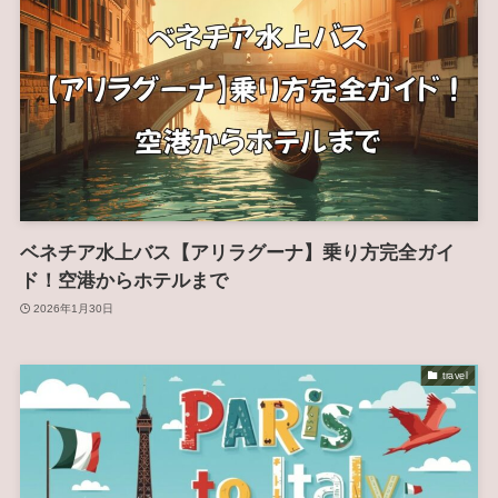
ベネチア水上バス【アリラグーナ】乗り方完全ガイ
ド！空港からホテルまで
2026年1月30日
travel