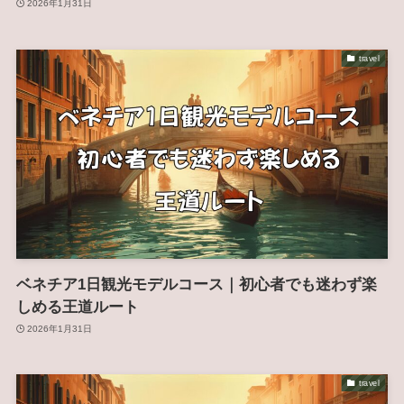
2026年1月31日
travel
ベネチア1日観光モデルコース｜初心者でも迷わず楽
しめる王道ルート
2026年1月31日
travel