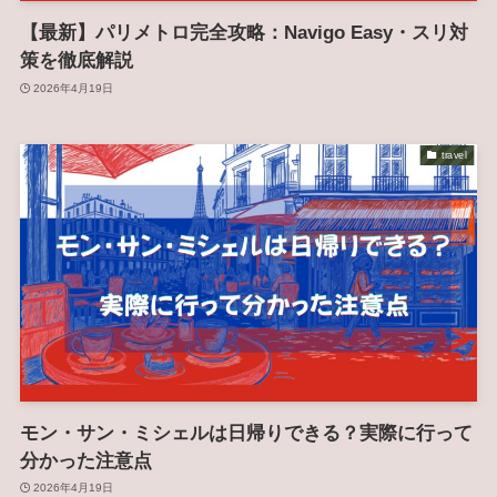
【最新】パリメトロ完全攻略：Navigo Easy・スリ対
策を徹底解説
2026年4月19日
travel
モン・サン・ミシェルは日帰りできる？実際に行って
分かった注意点
2026年4月19日