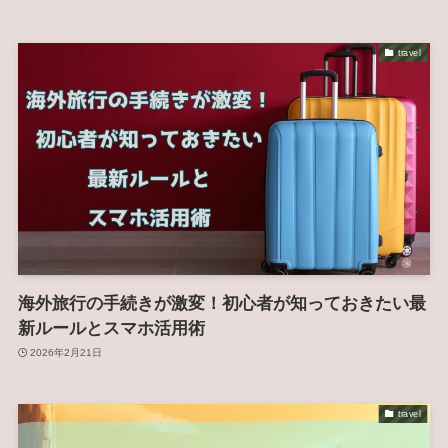
travel
海外旅行の手続きが激変！初心者が知っておきたい最
新ルールとスマホ活用術
2026年2月21日
travel