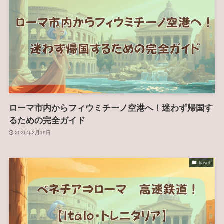
ローマ市内からフィウミチーノ空港へ！迷わず帰国す
るための完全ガイド
2026年2月19日
travel