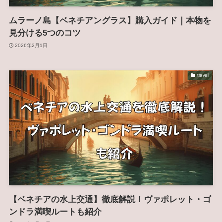
ムラーノ島【ベネチアングラス】購入ガイド｜本物を
見分ける5つのコツ
2026年2月1日
travel
【ベネチアの水上交通】徹底解説！ヴァポレット・ゴ
ンドラ満喫ルートも紹介