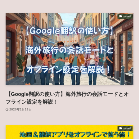
travel
【Google翻訳の使い方】海外旅行の会話モードとオ
フライン設定を解説！
2026年1月13日
travel