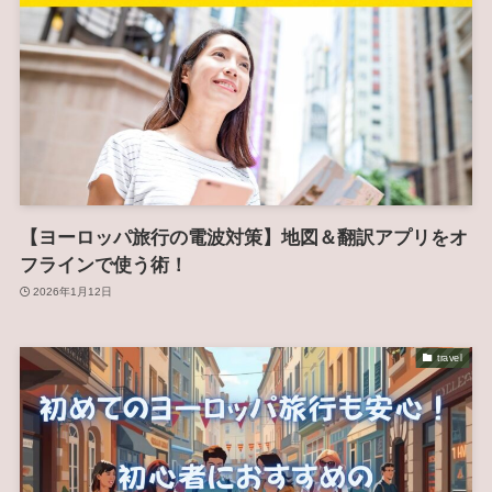
【ヨーロッパ旅行の電波対策】地図＆翻訳アプリをオ
フラインで使う術！
2026年1月12日
travel