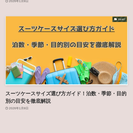
2026年1月9日
travel
スーツケースサイズ選び方ガイド！泊数・季節・目的
別の目安を徹底解説
2026年1月9日