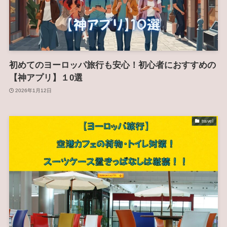
初めてのヨーロッパ旅行も安心！初心者におすすめの
【神アプリ】１0選
2026年1月12日
travel