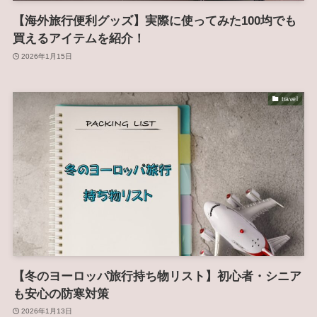
【海外旅行便利グッズ】実際に使ってみた100均でも
買えるアイテムを紹介！
2026年1月15日
travel
【冬のヨーロッパ旅行持ち物リスト】初心者・シニア
も安心の防寒対策
2026年1月13日