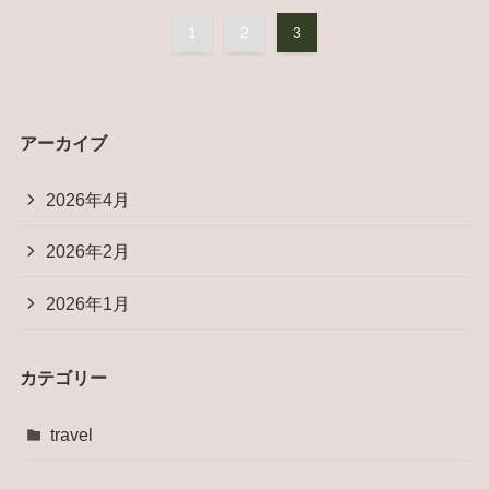
1
2
3
アーカイブ
2026年4月
2026年2月
2026年1月
カテゴリー
travel