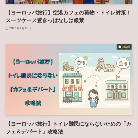
【ヨーロッパ旅行】空港カフェの荷物・トイレ対策！
スーツケース置きっぱなしは厳禁
2026年1月10日
travel
【ヨーロッパ旅行】トイレ難民にならないための「カ
フェ＆デパート」攻略法