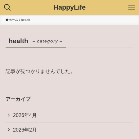
HappyLife
ホーム
health
health
– category –
記事が見つかりませんでした。
アーカイブ
2026年4月
2026年2月