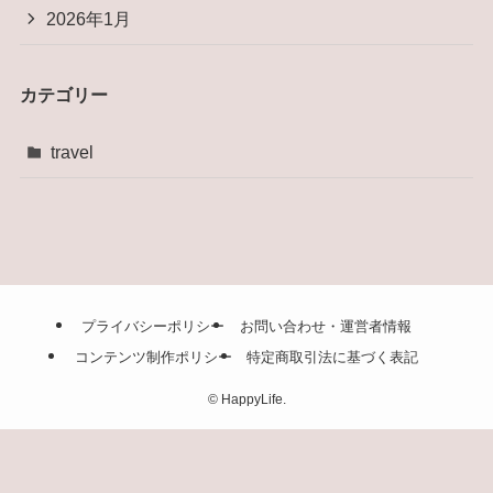
2026年1月
カテゴリー
travel
プライバシーポリシー
お問い合わせ・運営者情報
コンテンツ制作ポリシー
特定商取引法に基づく表記
©
HappyLife.